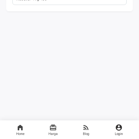
Home
Harga
Blog
Login