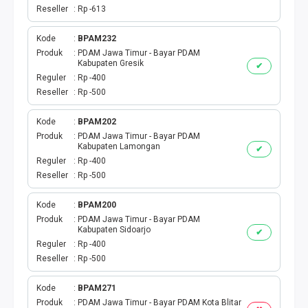
Reseller
Rp -613
Kode
BPAM232
Produk
PDAM Jawa Timur - Bayar PDAM
Kabupaten Gresik
✔
Reguler
Rp -400
Reseller
Rp -500
Kode
BPAM202
Produk
PDAM Jawa Timur - Bayar PDAM
Kabupaten Lamongan
✔
Reguler
Rp -400
Reseller
Rp -500
Kode
BPAM200
Produk
PDAM Jawa Timur - Bayar PDAM
Kabupaten Sidoarjo
✔
Reguler
Rp -400
Reseller
Rp -500
Kode
BPAM271
Produk
PDAM Jawa Timur - Bayar PDAM Kota Blitar