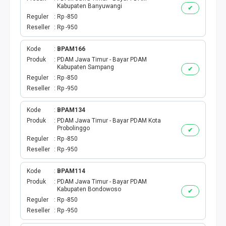
Kabupaten Banyuwangi
✔
Reguler
Rp -850
Reseller
Rp -950
Kode
BPAM166
Produk
PDAM Jawa Timur - Bayar PDAM
Kabupaten Sampang
✔
Reguler
Rp -850
Reseller
Rp -950
Kode
BPAM134
Produk
PDAM Jawa Timur - Bayar PDAM Kota
Probolinggo
✔
Reguler
Rp -850
Reseller
Rp -950
Kode
BPAM114
Produk
PDAM Jawa Timur - Bayar PDAM
Kabupaten Bondowoso
✔
Reguler
Rp -850
Reseller
Rp -950