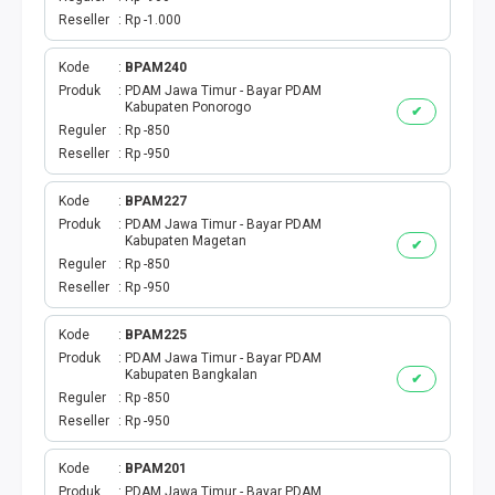
Reseller
Rp -1.000
Kode
BPAM240
Produk
PDAM Jawa Timur - Bayar PDAM
Kabupaten Ponorogo
✔
Reguler
Rp -850
Reseller
Rp -950
Kode
BPAM227
Produk
PDAM Jawa Timur - Bayar PDAM
Kabupaten Magetan
✔
Reguler
Rp -850
Reseller
Rp -950
Kode
BPAM225
Produk
PDAM Jawa Timur - Bayar PDAM
Kabupaten Bangkalan
✔
Reguler
Rp -850
Reseller
Rp -950
Kode
BPAM201
Produk
PDAM Jawa Timur - Bayar PDAM