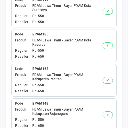
Produk
PDAM Jawa Timur - Bayar PDAM Kota
Surabaya
✔
Reguler
Rp -550
Reseller
Rp -550
Kode
BPAM185
Produk
PDAM Jawa Timur - Bayar PDAM Kota
Pasuruan
✔
Reguler
Rp -550
Reseller
Rp -650
Kode
BPAM163
Produk
PDAM Jawa Timur - Bayar PDAM
Kabupaten Pacitan
✔
Reguler
Rp -550
Reseller
Rp -650
Kode
BPAM148
Produk
PDAM Jawa Timur - Bayar PDAM
Kabupaten Bojonegoro
✔
Reguler
Rp -550
Reseller
Rp -650