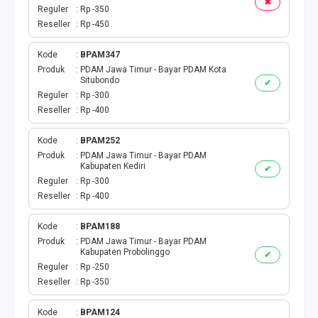
✖
Reguler
Rp -350
Reseller
Rp -450
Kode
BPAM347
Produk
PDAM Jawa Timur - Bayar PDAM Kota
Situbondo
✔
Reguler
Rp -300
Reseller
Rp -400
Kode
BPAM252
Produk
PDAM Jawa Timur - Bayar PDAM
Kabupaten Kediri
✔
Reguler
Rp -300
Reseller
Rp -400
Kode
BPAM188
Produk
PDAM Jawa Timur - Bayar PDAM
Kabupaten Probolinggo
✔
Reguler
Rp -250
Reseller
Rp -350
Kode
BPAM124