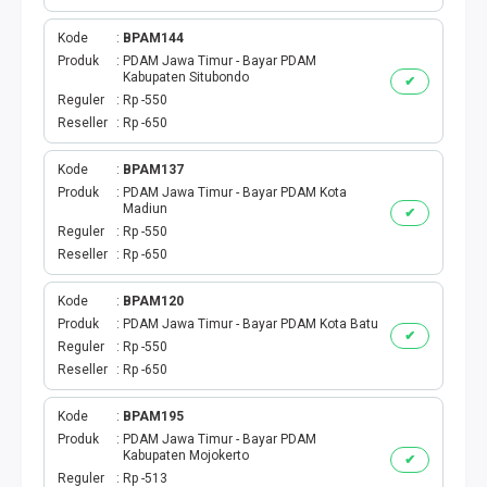
Kode
BPAM144
Produk
PDAM Jawa Timur - Bayar PDAM
Kabupaten Situbondo
✔
Reguler
Rp -550
Reseller
Rp -650
Kode
BPAM137
Produk
PDAM Jawa Timur - Bayar PDAM Kota
Madiun
✔
Reguler
Rp -550
Reseller
Rp -650
Kode
BPAM120
Produk
PDAM Jawa Timur - Bayar PDAM Kota Batu
✔
Reguler
Rp -550
Reseller
Rp -650
Kode
BPAM195
Produk
PDAM Jawa Timur - Bayar PDAM
Kabupaten Mojokerto
✔
Reguler
Rp -513