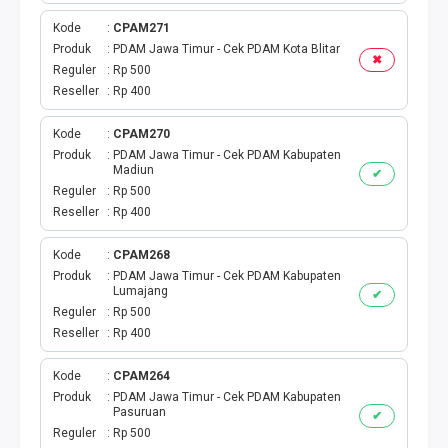
Kode
CPAM271
Produk
PDAM Jawa Timur - Cek PDAM Kota Blitar
✖
Reguler
Rp 500
Reseller
Rp 400
Kode
CPAM270
Produk
PDAM Jawa Timur - Cek PDAM Kabupaten
Madiun
✔
Reguler
Rp 500
Reseller
Rp 400
Kode
CPAM268
Produk
PDAM Jawa Timur - Cek PDAM Kabupaten
Lumajang
✔
Reguler
Rp 500
Reseller
Rp 400
Kode
CPAM264
Produk
PDAM Jawa Timur - Cek PDAM Kabupaten
Pasuruan
✔
Reguler
Rp 500