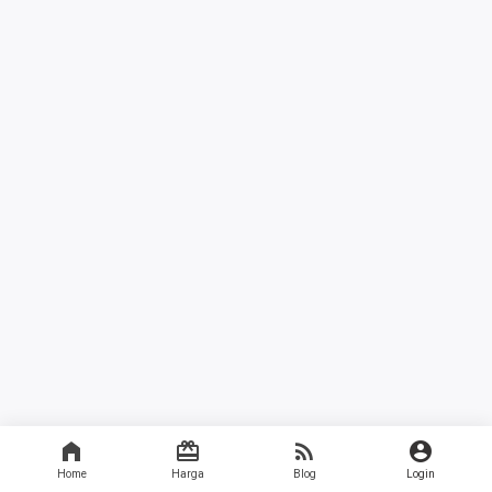
Home
Harga
Blog
Login