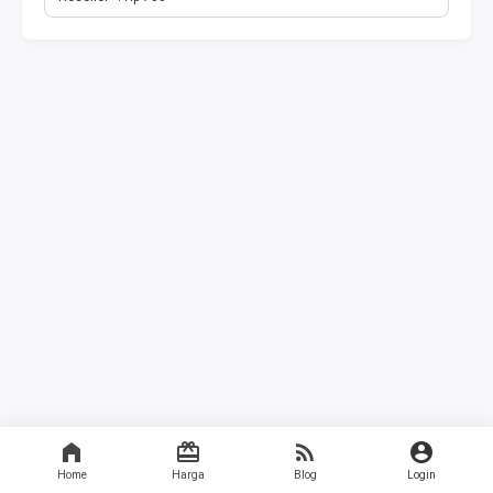
Home
Harga
Blog
Login