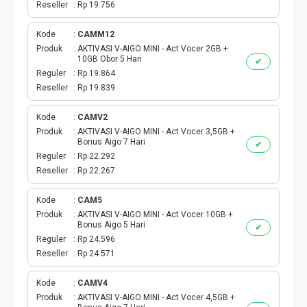
Reseller
Rp 19.756
Kode
CAMM12
Produk
AKTIVASI V-AIGO MINI - Act Vocer 2GB +
10GB Obor 5 Hari
✔
Reguler
Rp 19.864
Reseller
Rp 19.839
Kode
CAMV2
Produk
AKTIVASI V-AIGO MINI - Act Vocer 3,5GB +
Bonus Aigo 7 Hari
✔
Reguler
Rp 22.292
Reseller
Rp 22.267
Kode
CAM5
Produk
AKTIVASI V-AIGO MINI - Act Vocer 10GB +
Bonus Aigo 5 Hari
✔
Reguler
Rp 24.596
Reseller
Rp 24.571
Kode
CAMV4
Produk
AKTIVASI V-AIGO MINI - Act Vocer 4,5GB +