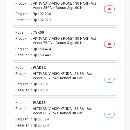
Produk
AKTIVASI V-AIGO BRONET 30 HARI - Act
Vocer 35GB + Bonus Aigo 60 Hari
✖
Reguler
Rp 102.104
Reseller
Rp 102.079
Kode
TVK50
Produk
AKTIVASI V-AIGO BRONET 30 HARI - Act
Vocer 75GB + Bonus Aigo 60 Hari
✖
Reguler
Rp 158.474
Reseller
Rp 158.449
Kode
IVAKS2
Produk
AKTIVASI V-AIGO KENDAL & USA - Act
Vocer 3GB Lokal Kendal 30 Hari
✔
Reguler
Rp 18.681
Reseller
Rp 18.631
Kode
IVAKS5
Produk
AKTIVASI V-AIGO KENDAL & USA - Act
Vocer 6GB Lokal Kendal 30 Hari
✔
Reguler
Rp 27.324
Reseller
Rp 27.274