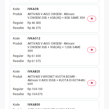
Kode
IVKAO8
Produk
AKTIVASI V-AIGO OWSEM - Aktivasi
V.OWSEM 2GB + 6GB(4G) + 8GB GAME 30H
✖
Reguler
Rp 46.400
Reseller
Rp 46.375
Kode
IVKAO12
Produk
AKTIVASI V-AIGO OWSEM - Aktivasi
V.OWSEM 3GB + 9GB(4G) + 12GB GAME
✖
30H
Reguler
Rp 61.600
Reseller
Rp 61.575
Kode
IVKAB25
Produk
AKTIVASI V-BRONET KUOTA BESAR -
Aktivasi V.AXIS 35GB + KUOTA DI KOTA-MU
✖
60H
Reguler
Rp 104.100
Reseller
Rp 104.075
Kode
IVKAB50