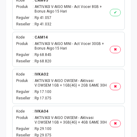
Kode
CAMV5
Produk
AKTIVASI V-AIGO MINI - Act Vocer 8GB +
Bonus Aigo 15 Hari
✔
Reguler
Rp 41.057
Reseller
Rp 41.032
Kode
CAM14
Produk
AKTIVASI V-AIGO MINI - Act Vocer 30GB +
Bonus Aigo 15 Hari
✖
Reguler
Rp 68.845
Reseller
Rp 68.820
Kode
IVKAO2
Produk
AKTIVASI V-AIGO OWSEM - Aktivasi
V.OWSEM 1GB + 1GB(4G) + 2GB GAME 30H
✖
Reguler
Rp 17.100
Reseller
Rp 17.075
Kode
IVKAO4
Produk
AKTIVASI V-AIGO OWSEM - Aktivasi
V.OWSEM 1GB + 3GB(4G) + 4GB GAME 30H
✖
Reguler
Rp 29.100
Reseller
Rp 29.075