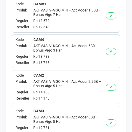
Kode
CAMV1
Produk
AKTIVASI V-AIGO MINI - Act Vocer 1,5GB +
Bonus Aigo 7 Hari
✔
Reguler
Rp 12.673
Reseller
Rp 12.648
Kode
CAM4
Produk
AKTIVASI V-AIGO MINI - Act Vocer 6GB +
Bonus Aigo 3 Hari
✔
Reguler
Rp 13.788
Reseller
Rp 13.763
Kode
CAM2
Produk
AKTIVASI V-AIGO MINI - Act Vocer 2,5GB +
Bonus Aigo 5 Hari
✔
Reguler
Rp 14.165
Reseller
Rp 14.140
Kode
CAM3
Produk
AKTIVASI V-AIGO MINI - Act Vocer 5GB +
Bonus Aigo 5 Hari
✔
Reguler
Rp 19.781