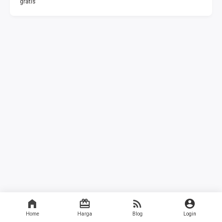
gratis
Home
Harga
Blog
Login